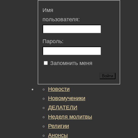
Имя
пользователя:
Пароль:
Запомнить меня
Войти
Новости
Новомученики
ДЕЛАТЕЛИ
Неделя молитвы
Религии
Анонсы