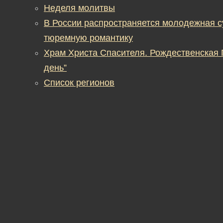
Неделя молитвы
В России распространяется молодежная 
тюремную романтику
Храм Христа Спасителя. Рождественская
день”
Список регионов