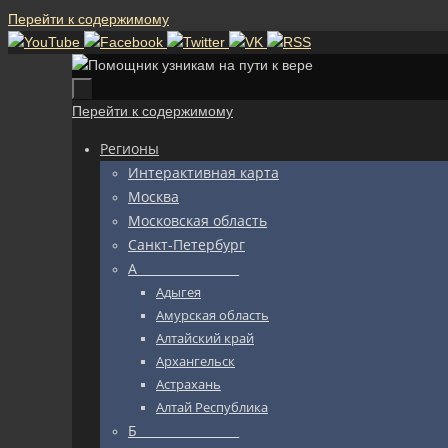
Перейти к содержимому
Перейти к содержимому
Регионы
Интерактивная карта
Москва
Московская область
Санкт-Петербург
А_________________
Адыгея
Амурская область
Алтайский край
Архангельск
Астрахань
Алтай Республика
Б_________________