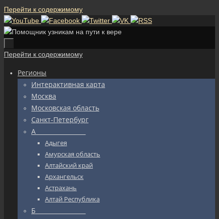
Перейти к содержимому
Перейти к содержимому
Регионы
Интерактивная карта
Москва
Московская область
Санкт-Петербург
А_________________
Адыгея
Амурская область
Алтайский край
Архангельск
Астрахань
Алтай Республика
Б_________________