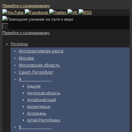
Перейти к содержимому
Перейти к содержимому
Регионы
Интерактивная карта
Москва
Московская область
Санкт-Петербург
А_________________
Адыгея
Амурская область
Алтайский край
Архангельск
Астрахань
Алтай Республика
Б_________________