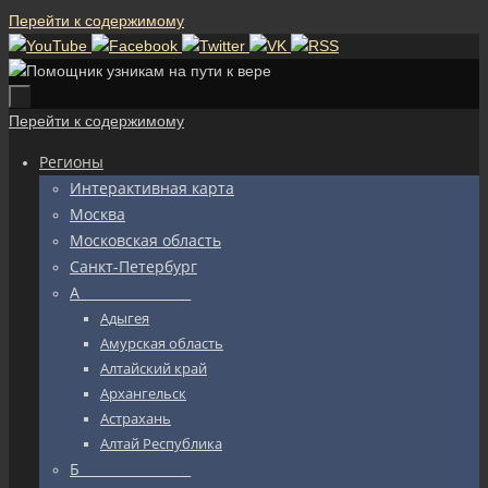
Перейти к содержимому
Перейти к содержимому
Регионы
Интерактивная карта
Москва
Московская область
Санкт-Петербург
А_________________
Адыгея
Амурская область
Алтайский край
Архангельск
Астрахань
Алтай Республика
Б_________________