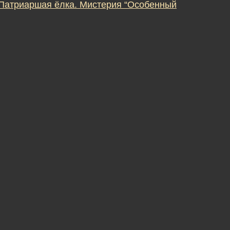
 Патриаршая ёлка. Мистерия “Особенный