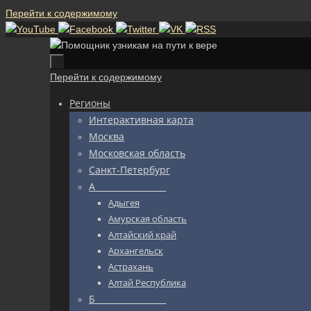
Перейти к содержимому
Перейти к содержимому
Регионы
Интерактивная карта
Москва
Московская область
Санкт-Петербург
А_________________
Адыгея
Амурская область
Алтайский край
Архангельск
Астрахань
Алтай Республика
Б_________________