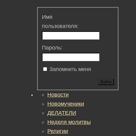
Имя
пользователя:
Пароль:
Запомнить меня
Войти
Новости
Новомученики
ДЕЛАТЕЛИ
Неделя молитвы
Религии