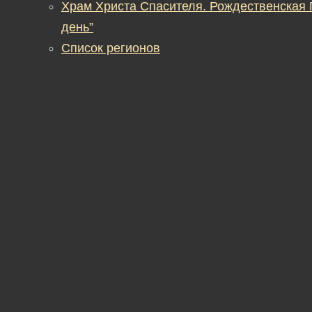
Храм Христа Спасителя. Рождественская
день”
Список регионов