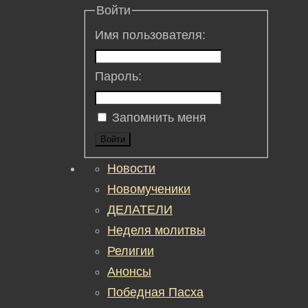
Войти
Имя пользователя:
Пароль:
Запомнить меня
Войти
Новости
Новомученики
ДЕЛАТЕЛИ
Неделя молитвы
Религии
Анонсы
Победная Пасха