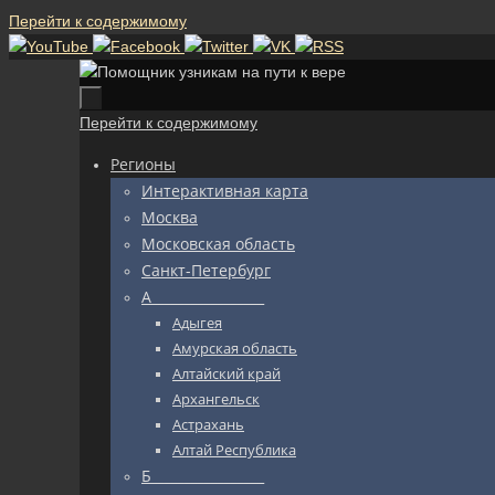
Перейти к содержимому
Перейти к содержимому
Регионы
Интерактивная карта
Москва
Московская область
Санкт-Петербург
А_________________
Адыгея
Амурская область
Алтайский край
Архангельск
Астрахань
Алтай Республика
Б_________________