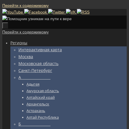
Перейти к содержимому
Перейти к содержимому
Регионы
Интерактивная карта
Москва
Московская область
Санкт-Петербург
А_________________
Адыгея
Амурская область
Алтайский край
Архангельск
Астрахань
Алтай Республика
Б_________________