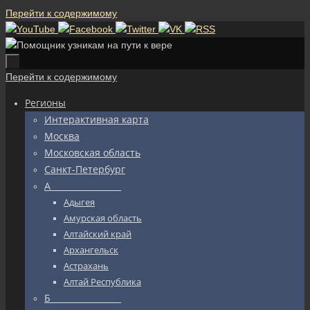
Перейти к содержимому
Перейти к содержимому
Регионы
Интерактивная карта
Москва
Московская область
Санкт-Петербург
А_________________
Адыгея
Амурская область
Алтайский край
Архангельск
Астрахань
Алтай Республика
Б_________________