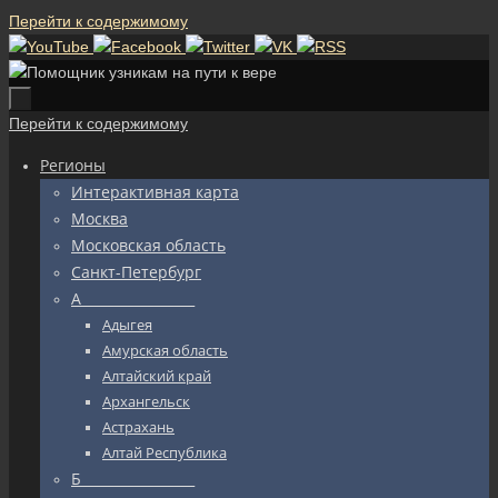
Перейти к содержимому
Перейти к содержимому
Регионы
Интерактивная карта
Москва
Московская область
Санкт-Петербург
А_________________
Адыгея
Амурская область
Алтайский край
Архангельск
Астрахань
Алтай Республика
Б_________________