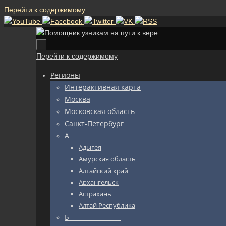
Перейти к содержимому
Перейти к содержимому
Регионы
Интерактивная карта
Москва
Московская область
Санкт-Петербург
А_________________
Адыгея
Амурская область
Алтайский край
Архангельск
Астрахань
Алтай Республика
Б_________________