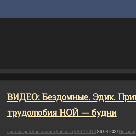
ВИДЕО: Бездомные. Эдик. При
трудолюбия НОЙ — будни
протоиерей Константин Кобелев
29.12.2018
26.04.2021
Новости