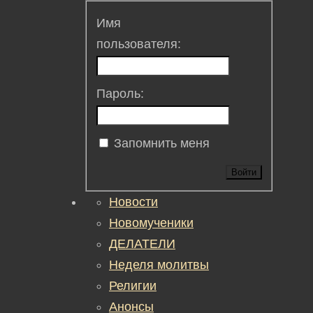
Имя
пользователя:
Пароль:
Запомнить меня
Войти
Новости
Новомученики
ДЕЛАТЕЛИ
Неделя молитвы
Религии
Анонсы