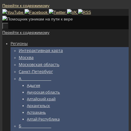
Перейти к содержимому
Перейти к содержимому
Регионы
Интерактивная карта
Москва
Московская область
Санкт-Петербург
А_________________
Адыгея
Амурская область
Алтайский край
Архангельск
Астрахань
Алтай Республика
Б_________________