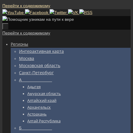
Перейти к содержимому
Перейти к содержимому
Регионы
Интерактивная карта
Москва
Московская область
Санкт-Петербург
А_________________
Адыгея
Амурская область
Алтайский край
Архангельск
Астрахань
Алтай Республика
Б_________________