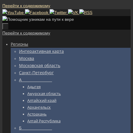
Перейти к содержимому
Перейти к содержимому
Регионы
Интерактивная карта
Москва
Московская область
Санкт-Петербург
А_________________
Адыгея
Амурская область
Алтайский край
Архангельск
Астрахань
Алтай Республика
Б_________________