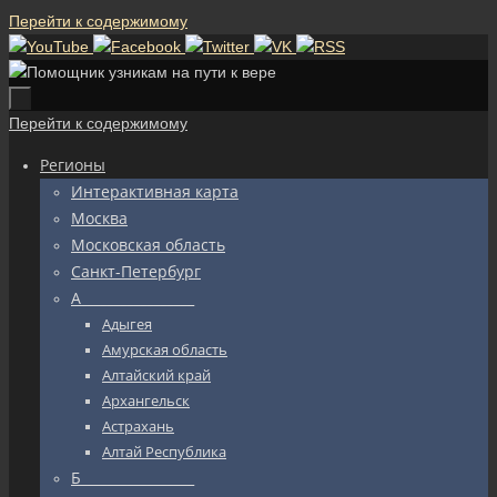
Перейти к содержимому
Перейти к содержимому
Регионы
Интерактивная карта
Москва
Московская область
Санкт-Петербург
А_________________
Адыгея
Амурская область
Алтайский край
Архангельск
Астрахань
Алтай Республика
Б_________________