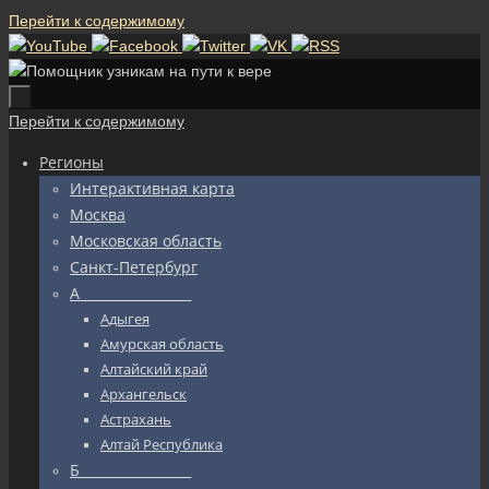
Перейти к содержимому
Перейти к содержимому
Регионы
Интерактивная карта
Москва
Московская область
Санкт-Петербург
А_________________
Адыгея
Амурская область
Алтайский край
Архангельск
Астрахань
Алтай Республика
Б_________________