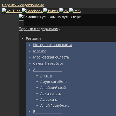
Перейти к содержимому
Перейти к содержимому
Регионы
Интерактивная карта
Москва
Московская область
Санкт-Петербург
А_________________
Адыгея
Амурская область
Алтайский край
Архангельск
Астрахань
Алтай Республика
Б_________________