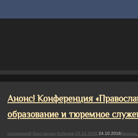
Анонс! Конференция «Правосла
образование и тюремное служе
протоиерей Константин Кобелев
23.10.2018
24.10.2018
Анонсы