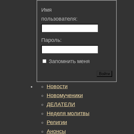
Имя
пользователя:
Пароль:
Запомнить меня
Войти
Новости
Новомученики
ДЕЛАТЕЛИ
Неделя молитвы
Религии
Анонсы