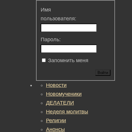
Имя
пользователя:
Пароль:
Запомнить меня
Войти
Новости
Новомученики
ДЕЛАТЕЛИ
Неделя молитвы
Религии
Анонсы