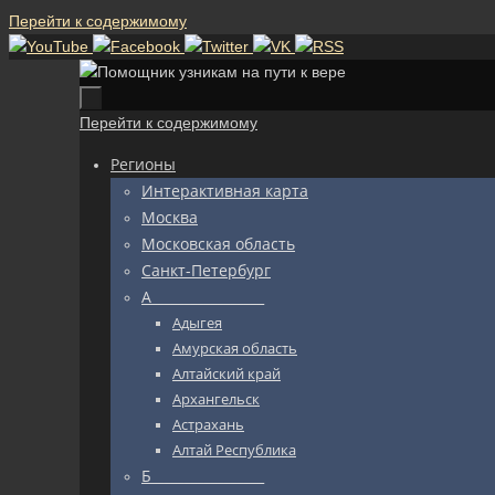
Перейти к содержимому
Перейти к содержимому
Регионы
Интерактивная карта
Москва
Московская область
Санкт-Петербург
А_________________
Адыгея
Амурская область
Алтайский край
Архангельск
Астрахань
Алтай Республика
Б_________________