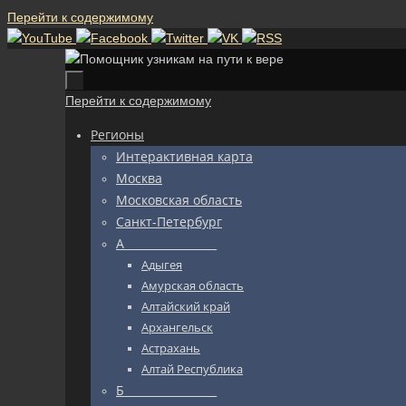
Перейти к содержимому
Перейти к содержимому
Регионы
Интерактивная карта
Москва
Московская область
Санкт-Петербург
А_________________
Адыгея
Амурская область
Алтайский край
Архангельск
Астрахань
Алтай Республика
Б_________________