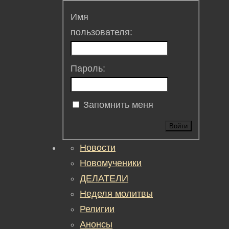
Имя
пользователя:
Пароль:
Запомнить меня
Войти
Новости
Новомученики
ДЕЛАТЕЛИ
Неделя молитвы
Религии
Анонсы