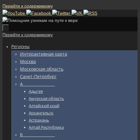
Перейти к содержимому
Перейти к содержимому
Регионы
Интерактивная карта
Москва
Московская область
Санкт-Петербург
А_________________
Адыгея
Амурская область
Алтайский край
Архангельск
Астрахань
Алтай Республика
Б_________________