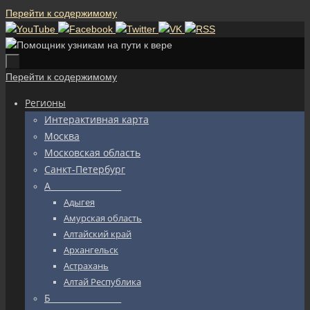
Перейти к содержимому
Перейти к содержимому
Регионы
Интерактивная карта
Москва
Московская область
Санкт-Петербург
А_________________
Адыгея
Амурская область
Алтайский край
Архангельск
Астрахань
Алтай Республика
Б_________________