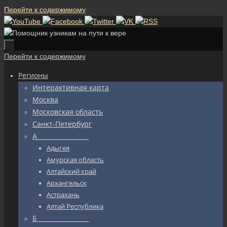
Перейти к содержимому
Перейти к содержимому
Регионы
Интерактивная карта
Москва
Московская область
Санкт-Петербург
А_________________
Адыгея
Амурская область
Алтайский край
Архангельск
Астрахань
Алтай Республика
Б_________________