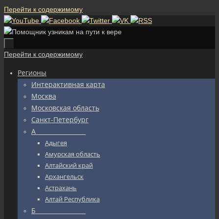
Перейти к содержимому
Перейти к содержимому
Регионы
Интерактивная карта
Москва
Московская область
Санкт-Петербург
А_________________
Адыгея
Амурская область
Алтайский край
Архангельск
Астрахань
Алтай Республика
Б_________________