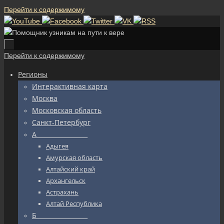
Перейти к содержимому
Перейти к содержимому
Регионы
Интерактивная карта
Москва
Московская область
Санкт-Петербург
А_________________
Адыгея
Амурская область
Алтайский край
Архангельск
Астрахань
Алтай Республика
Б_________________