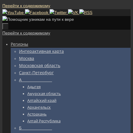
Перейти к содержимому
Перейти к содержимому
Регионы
Интерактивная карта
Москва
Московская область
Санкт-Петербург
А_________________
Адыгея
Амурская область
Алтайский край
Архангельск
Астрахань
Алтай Республика
Б_________________