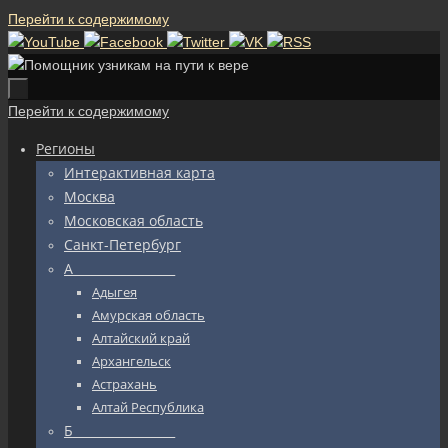
Перейти к содержимому
Перейти к содержимому
Регионы
Интерактивная карта
Москва
Московская область
Санкт-Петербург
А_________________
Адыгея
Амурская область
Алтайский край
Архангельск
Астрахань
Алтай Республика
Б_________________