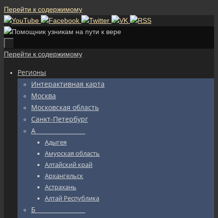
Перейти к содержимому
Перейти к содержимому
Регионы
Интерактивная карта
Москва
Московская область
Санкт-Петербург
А_________________
Адыгея
Амурская область
Алтайский край
Архангельск
Астрахань
Алтай Республика
Б_________________