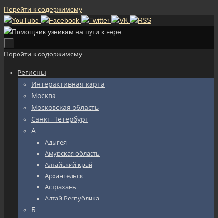
Перейти к содержимому
Перейти к содержимому
Регионы
Интерактивная карта
Москва
Московская область
Санкт-Петербург
А_________________
Адыгея
Амурская область
Алтайский край
Архангельск
Астрахань
Алтай Республика
Б_________________