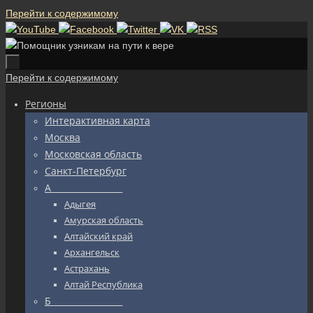
Перейти к содержимому
Перейти к содержимому
Регионы
Интерактивная карта
Москва
Московская область
Санкт-Петербург
А_________________
Адыгея
Амурская область
Алтайский край
Архангельск
Астрахань
Алтай Республика
Б_________________