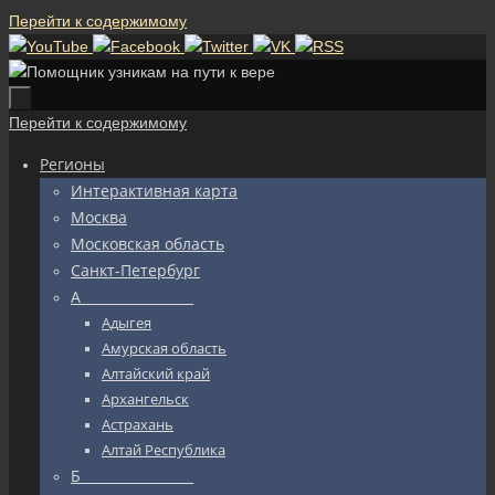
Перейти к содержимому
Перейти к содержимому
Регионы
Интерактивная карта
Москва
Московская область
Санкт-Петербург
А_________________
Адыгея
Амурская область
Алтайский край
Архангельск
Астрахань
Алтай Республика
Б_________________