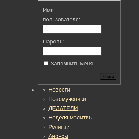
Имя
пользователя:
Пароль:
Запомнить меня
Войти
Новости
Новомученики
ДЕЛАТЕЛИ
Неделя молитвы
Религии
Анонсы