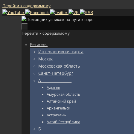
Перейти к содержимому
Перейти к содержимому
Регионы
Интерактивная карта
Москва
Московская область
Санкт-Петербург
А_________________
Адыгея
Амурская область
Алтайский край
Архангельск
Астрахань
Алтай Республика
Б_________________