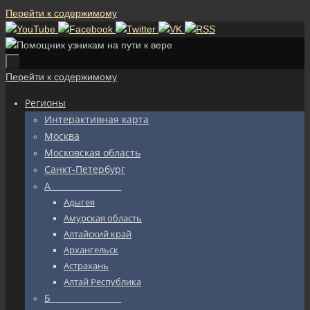
Перейти к содержимому
Перейти к содержимому
Регионы
Интерактивная карта
Москва
Московская область
Санкт-Петербург
А_________________
Адыгея
Амурская область
Алтайский край
Архангельск
Астрахань
Алтай Республика
Б_________________