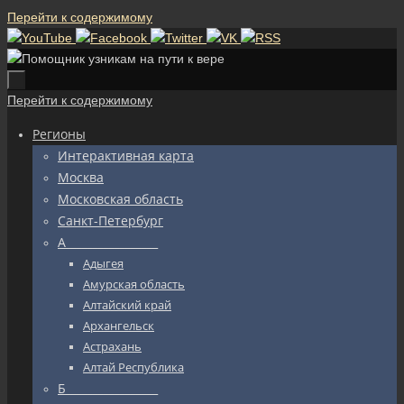
Перейти к содержимому
Перейти к содержимому
Регионы
Интерактивная карта
Москва
Московская область
Санкт-Петербург
А_________________
Адыгея
Амурская область
Алтайский край
Архангельск
Астрахань
Алтай Республика
Б_________________