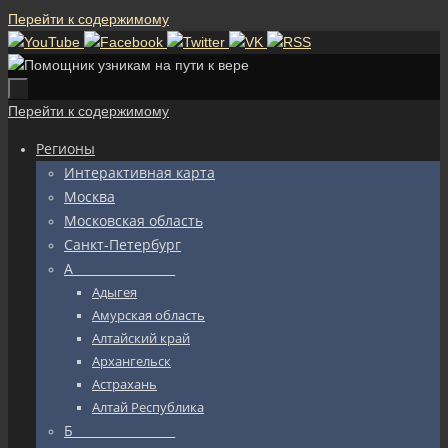
Перейти к содержимому
Перейти к содержимому
Регионы
Интерактивная карта
Москва
Московская область
Санкт-Петербург
А_________________
Адыгея
Амурская область
Алтайский край
Архангельск
Астрахань
Алтай Республика
Б_________________