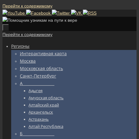
Перейти к содержимому
Перейти к содержимому
Регионы
Интерактивная карта
Москва
Московская область
Санкт-Петербург
А_________________
Адыгея
Амурская область
Алтайский край
Архангельск
Астрахань
Алтай Республика
Б_________________