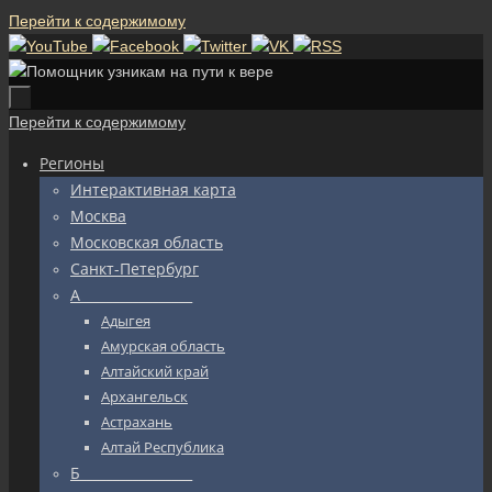
Перейти к содержимому
Перейти к содержимому
Регионы
Интерактивная карта
Москва
Московская область
Санкт-Петербург
А_________________
Адыгея
Амурская область
Алтайский край
Архангельск
Астрахань
Алтай Республика
Б_________________