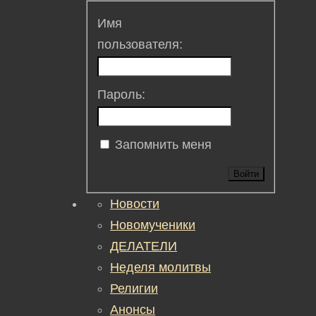
Имя
пользователя:
Пароль:
Запомнить меня
Войти
Новости
Новомученики
ДЕЛАТЕЛИ
Неделя молитвы
Религии
Анонсы