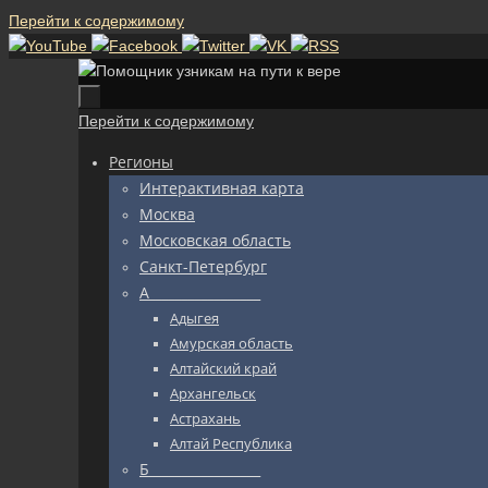
Перейти к содержимому
Перейти к содержимому
Регионы
Интерактивная карта
Москва
Московская область
Санкт-Петербург
А_________________
Адыгея
Амурская область
Алтайский край
Архангельск
Астрахань
Алтай Республика
Б_________________