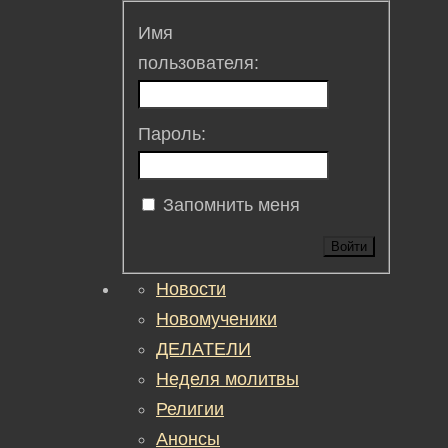
Имя
пользователя:
Пароль:
Запомнить меня
Войти
Новости
Новомученики
ДЕЛАТЕЛИ
Неделя молитвы
Религии
Анонсы