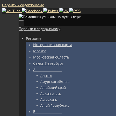
Перейти к содержимому
Перейти к содержимому
Регионы
Интерактивная карта
Москва
Московская область
Санкт-Петербург
А_________________
Адыгея
Амурская область
Алтайский край
Архангельск
Астрахань
Алтай Республика
Б_________________