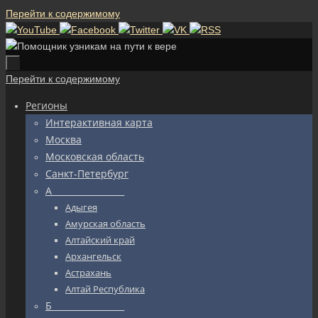
Перейти к содержимому
Перейти к содержимому
Регионы
Интерактивная карта
Москва
Московская область
Санкт-Петербург
А_________________
Адыгея
Амурская область
Алтайский край
Архангельск
Астрахань
Алтай Республика
Б_________________