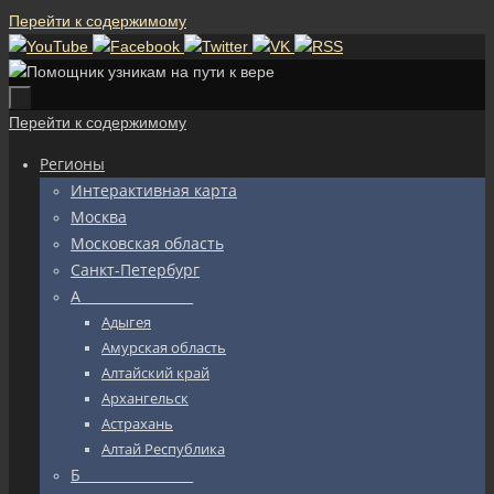
Перейти к содержимому
Перейти к содержимому
Регионы
Интерактивная карта
Москва
Московская область
Санкт-Петербург
А_________________
Адыгея
Амурская область
Алтайский край
Архангельск
Астрахань
Алтай Республика
Б_________________