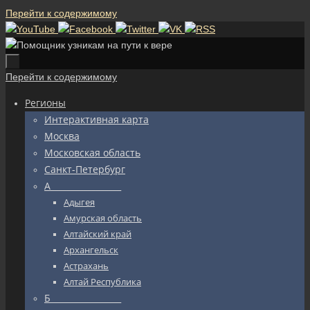
Перейти к содержимому
Перейти к содержимому
Регионы
Интерактивная карта
Москва
Московская область
Санкт-Петербург
А_________________
Адыгея
Амурская область
Алтайский край
Архангельск
Астрахань
Алтай Республика
Б_________________