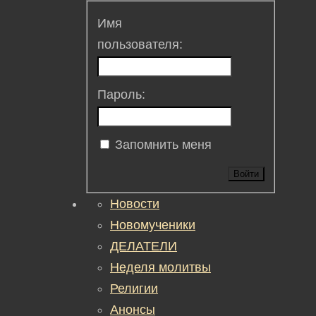
Имя
пользователя:
Пароль:
Запомнить меня
Войти
Новости
Новомученики
ДЕЛАТЕЛИ
Неделя молитвы
Религии
Анонсы