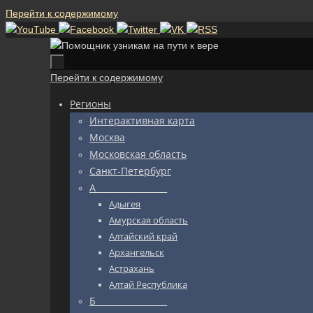
Перейти к содержимому
Перейти к содержимому
Регионы
Интерактивная карта
Москва
Московская область
Санкт-Петербург
А_________________
Адыгея
Амурская область
Алтайский край
Архангельск
Астрахань
Алтай Республика
Б_________________