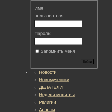
Имя
пользователя:
Пароль:
Запомнить меня
Войти
Новости
Новомученики
ДЕЛАТЕЛИ
Неделя молитвы
Религии
Анонсы