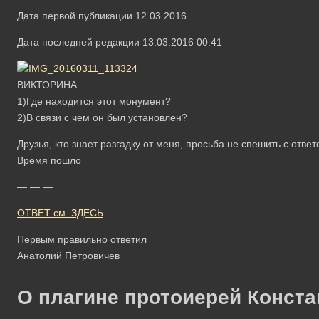
Дата первой публикации 12.03.2016
Дата последней редакции 13.03.2016 00:41
ВИКТОРИНА
1)Где находится этот монумент?
2)В связи с чем он был установлен?
Друзья, кто знает разгадку от меня, просьба не спешить с ответ
Время пошло
— — —
ОТВЕТ см. ЗДЕСЬ
Первым правильно ответил
Анатолий Петровичев
О плагине протоиерей Конста