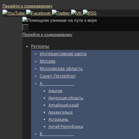
Перейти к содержимому
Перейти к содержимому
Регионы
Интерактивная карта
Москва
Московская область
Санкт-Петербург
А_________________
Адыгея
Амурская область
Алтайский край
Архангельск
Астрахань
Алтай Республика
Б_________________