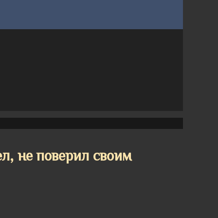
л, не поверил своим