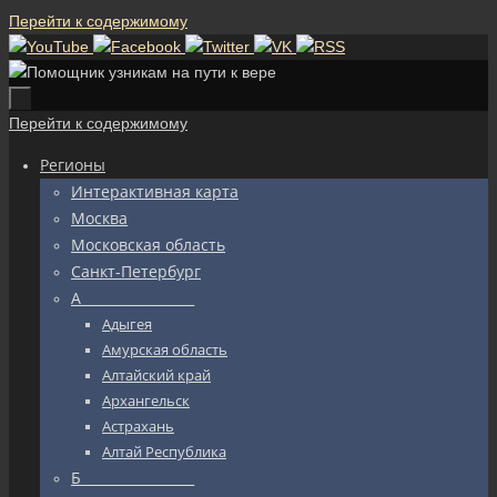
Перейти к содержимому
Перейти к содержимому
Регионы
Интерактивная карта
Москва
Московская область
Санкт-Петербург
А_________________
Адыгея
Амурская область
Алтайский край
Архангельск
Астрахань
Алтай Республика
Б_________________