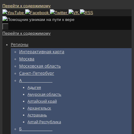
Перейти к содержимому
Перейти к содержимому
Регионы
Интерактивная карта
Москва
Московская область
Санкт-Петербург
А_________________
Адыгея
Амурская область
Алтайский край
Архангельск
Астрахань
Алтай Республика
Б_________________