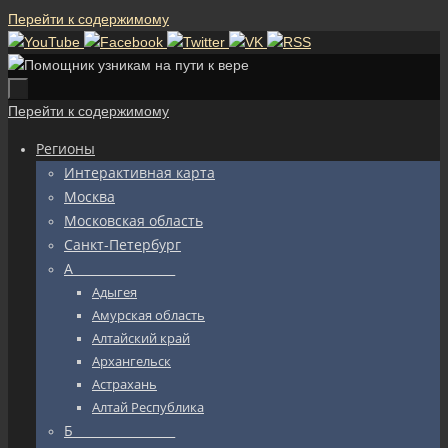
Перейти к содержимому
Перейти к содержимому
Регионы
Интерактивная карта
Москва
Московская область
Санкт-Петербург
А_________________
Адыгея
Амурская область
Алтайский край
Архангельск
Астрахань
Алтай Республика
Б_________________