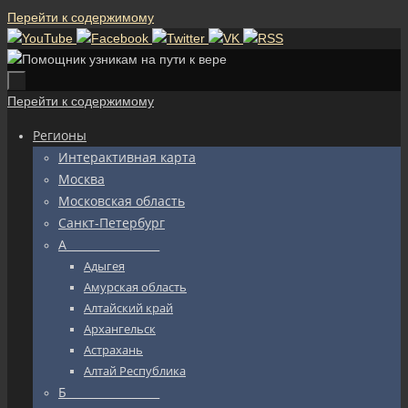
Перейти к содержимому
Перейти к содержимому
Регионы
Интерактивная карта
Москва
Московская область
Санкт-Петербург
А_________________
Адыгея
Амурская область
Алтайский край
Архангельск
Астрахань
Алтай Республика
Б_________________