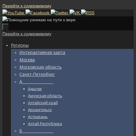
Перейти к содержимому
Перейти к содержимому
Регионы
Интерактивная карта
Москва
Московская область
Санкт-Петербург
А_________________
Адыгея
Амурская область
Алтайский край
Архангельск
Астрахань
Алтай Республика
Б_________________