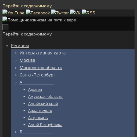
Перейти к содержимому
Перейти к содержимому
Регионы
Интерактивная карта
Москва
Московская область
Санкт-Петербург
А_________________
Адыгея
Амурская область
Алтайский край
Архангельск
Астрахань
Алтай Республика
Б_________________