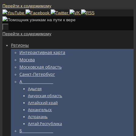
Перейти к содержимому
Перейти к содержимому
Регионы
Интерактивная карта
Москва
Московская область
Санкт-Петербург
А_________________
Адыгея
Амурская область
Алтайский край
Архангельск
Астрахань
Алтай Республика
Б_________________