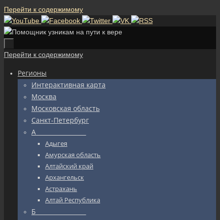
Перейти к содержимому
Перейти к содержимому
Регионы
Интерактивная карта
Москва
Московская область
Санкт-Петербург
А_________________
Адыгея
Амурская область
Алтайский край
Архангельск
Астрахань
Алтай Республика
Б_________________